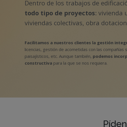
Dentro de los trabajos de edifica
todo tipo de proyectos
: vivienda 
viviendas colectivas, obra dotaciona
Facilitamos a nuestros clientes la gestión integ
licencias, gestión de acometidas con las compañías 
paisajísticos, etc. Aunque también,
podemos incorp
constructiva
para la que se nos requiera.
Píden