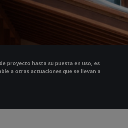
 de proyecto hasta su puesta en uso, es
lable a otras actuaciones que se llevan a