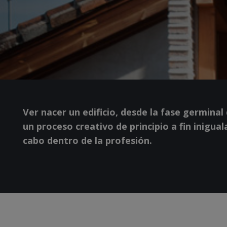
Ver nacer un edificio, desde la fase germinal
un proceso creativo de principio a fin inigua
cabo dentro de la profesión.