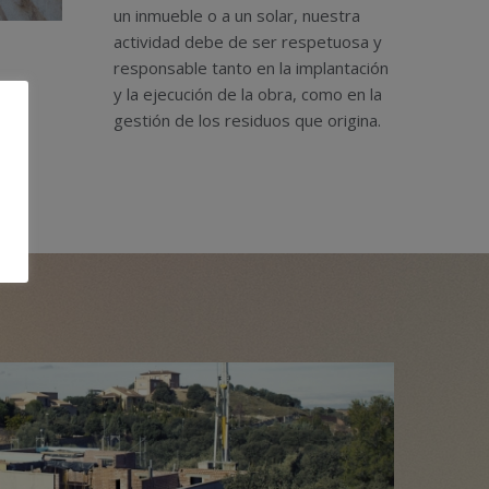
un inmueble o a un solar, nuestra
actividad debe de ser respetuosa y
responsable tanto en la implantación
y la ejecución de la obra, como en la
gestión de los residuos que origina.