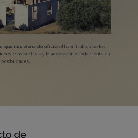
lo que nos viene de oficio
: el buen trabajo de los
iones constructivas y la adaptación a cada cliente en
 posibilidades.
cto de