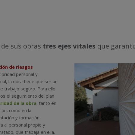
 de sus obras
tres ejes vitales
que garantiz
ión de riesgos
ioridad personal y
nal, la obra tiene que ser un
e trabajo seguro. Para ello
os el seguimiento del plan
ridad de la obra
, tanto en
ción, como en la
tación y formación,
a al personal propio y
atado, que trabaja en ella.