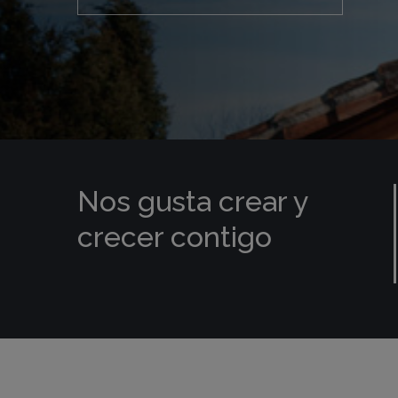
Nos gusta crear y
crecer contigo