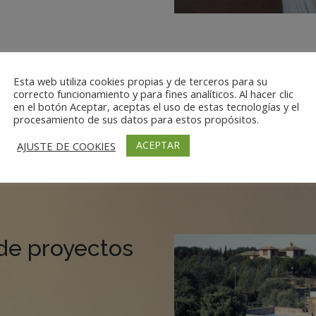
Esta web utiliza cookies propias y de terceros para su
correcto funcionamiento y para fines analíticos. Al hacer clic
en el botón Aceptar, aceptas el uso de estas tecnologías y el
procesamiento de sus datos para estos propósitos.
ACEPTAR
AJUSTE DE COOKIES
de proyectos