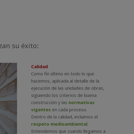
an su éxito:
Calidad
Como fin último en todo lo que
hacemos, aplicada al detalle de la
ejecución de las unidades de obras,
siguiendo los criterios de buena
construcción y las
normativas
vigentes
en cada proceso.
Dentro de la calidad, incluimos el
respeto medioambiental
.
Entendemos que cuando llegamos a